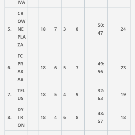
IVA
CR
OW
50:
5.
NE
18
7
3
8
24
47
PLA
ZA
FC
PR
49:
6.
18
6
5
7
23
AK
56
AB
TEL
32:
7.
18
5
4
9
19
US
63
DY
48:
8.
TR
18
4
6
8
18
57
ON