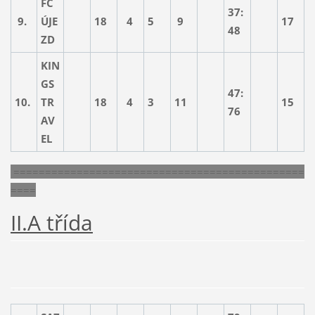
FC
37:
9.
ÚJE
18
4
5
9
17
48
ZD
KIN
GS
47:
10.
TR
18
4
3
11
15
76
AV
EL
==============================================
====
II.A třída