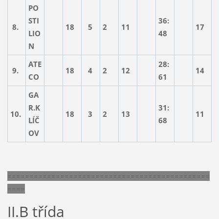
PO
STI
36:
8.
18
5
2
11
17
LIO
48
N
ATE
28:
9.
18
4
2
12
14
CO
61
GA
R.K
31:
10.
18
3
2
13
11
LÍČ
68
OV
==============================================
====
II.B třída