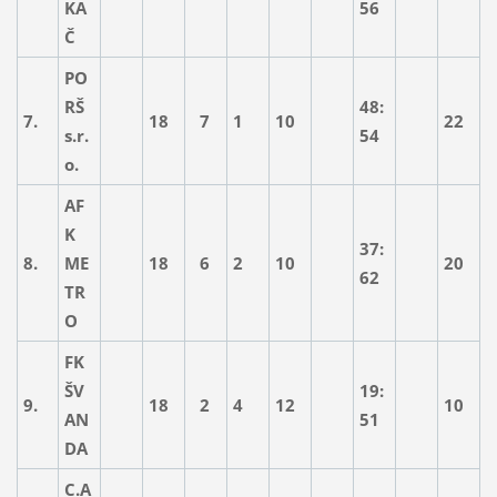
KA
56
Č
PO
RŠ
48:
7.
18
7
1
10
22
s.r.
54
o.
AF
K
37:
8.
ME
18
6
2
10
20
62
TR
O
FK
ŠV
19:
9.
18
2
4
12
10
AN
51
DA
C.A