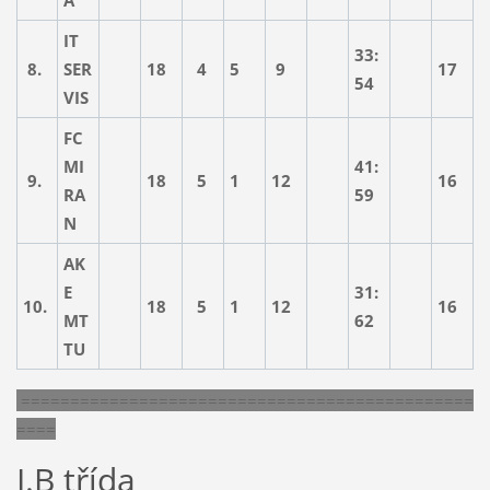
A
IT
33:
8.
SER
18
4
5
9
17
54
VIS
FC
MI
41:
9.
18
5
1
12
16
RA
59
N
AK
E
31:
10.
18
5
1
12
16
MT
62
TU
==============================================
====
I.B třída