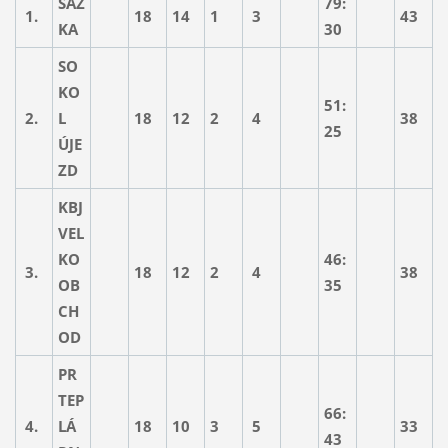
SAZ
79:
1.
18
14
1
3
43
KA
30
SO
KO
51:
2.
L
18
12
2
4
38
25
ÚJE
ZD
KBJ
VEL
KO
46:
3.
18
12
2
4
38
OB
35
CH
OD
PR
TEP
66:
4.
LÁ
18
10
3
5
33
43