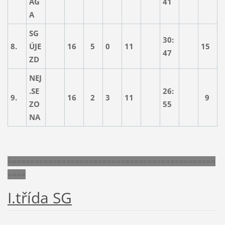
AG
41
A
SG
30:
8.
ÚJE
16
5
0
11
15
47
ZD
NEJ
.SE
26:
9.
16
2
3
11
9
ZO
55
NA
==============================================
====
I.třída SG