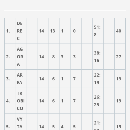
DE
51:
1.
RE
14
13
1
0
40
8
C
AG
38:
2.
OR
14
8
3
3
27
16
A
AR
22:
3.
14
6
1
7
19
EA
19
TR
26:
4.
OBI
14
6
1
7
19
25
CO
VÝ
21:
5.
TA
14
5
4
5
19