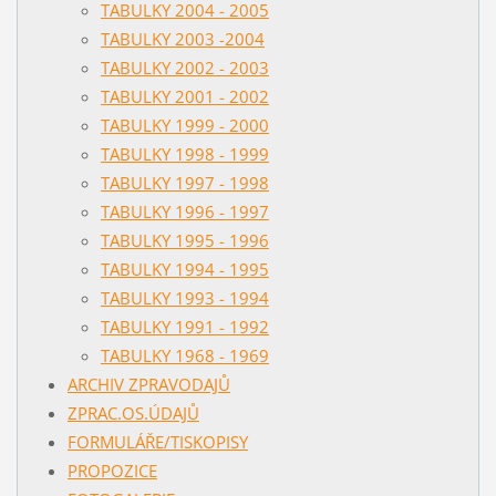
TABULKY 2004 - 2005
TABULKY 2003 -2004
TABULKY 2002 - 2003
TABULKY 2001 - 2002
TABULKY 1999 - 2000
TABULKY 1998 - 1999
TABULKY 1997 - 1998
TABULKY 1996 - 1997
TABULKY 1995 - 1996
TABULKY 1994 - 1995
TABULKY 1993 - 1994
TABULKY 1991 - 1992
TABULKY 1968 - 1969
ARCHIV ZPRAVODAJŮ
ZPRAC.OS.ÚDAJŮ
FORMULÁŘE/TISKOPISY
PROPOZICE