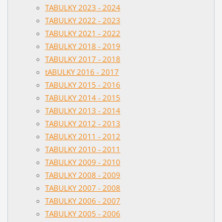
TABULKY 2023 - 2024
TABULKY 2022 - 2023
TABULKY 2021 - 2022
TABULKY 2018 - 2019
TABULKY 2017 - 2018
tABULKY 2016 - 2017
TABULKY 2015 - 2016
TABULKY 2014 - 2015
TABULKY 2013 - 2014
TABULKY 2012 - 2013
TABULKY 2011 - 2012
TABULKY 2010 - 2011
TABULKY 2009 - 2010
TABULKY 2008 - 2009
TABULKY 2007 - 2008
TABULKY 2006 - 2007
TABULKY 2005 - 2006