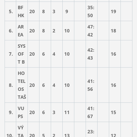
BF
35:
5.
20
8
3
9
19
HK
50
AR
47:
6.
20
8
2
10
18
EA
42
SYS
42:
7.
OF
20
6
4
10
16
43
T B
HO
TEL
41:
8.
20
6
4
10
16
OS
56
TAŠ
VU
41:
9.
20
6
3
11
15
PS
67
VÝ
23:
10.
TA
20
5
2
13
12