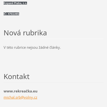
Kopané Praha, z.s.
IČ: 47611481
Nová rubrika
V této rubrice nejsou žádné články.
Kontakt
www.rekreačka.eu
michal.s
rb@volny
.cz