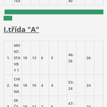
TEX
40
==============================================
====
I.třída "A"
MO
NT.
46:
1.
STA
18
13
0
5
26
26
VB
Y 1
CHI
53:
2.
RA
18
10
4
4
24
24
NA
SK
47:
3.
ČS
18
11
2
5
24