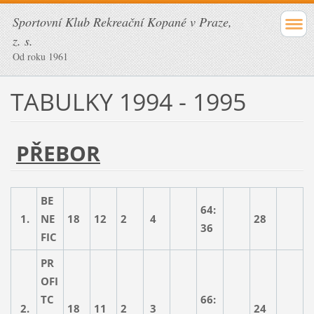
Sportovní Klub Rekreační Kopané v Praze,
z. s.
Od roku 1961
TABULKY 1994 - 1995
PŘEBOR
BE
64:
1.
NE
18
12
2
4
28
36
FIC
PR
OFI
TC
66:
2.
18
11
2
3
24