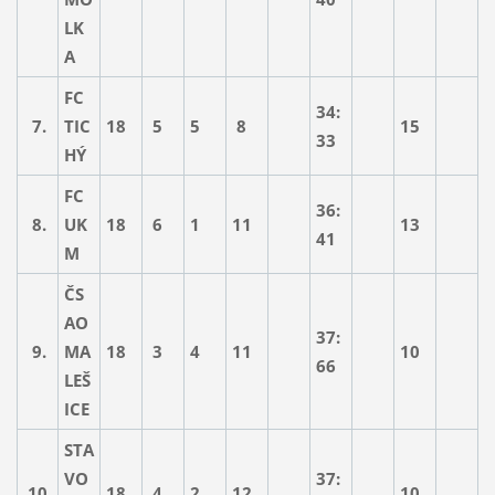
LK
A
FC
34:
7.
TIC
18
5
5
8
15
33
HÝ
FC
36:
8.
UK
18
6
1
11
13
41
M
ČS
AO
37:
9.
MA
18
3
4
11
10
66
LEŠ
ICE
STA
VO
37:
10.
18
4
2
12
10