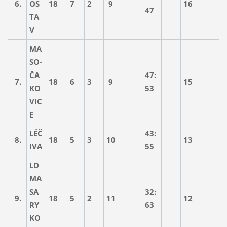
6.
OS
18
7
2
9
16
47
TA
V
MA
SO-
ČA
47:
7.
18
6
3
9
15
KO
53
VIC
E
LÉČ
43:
8.
18
5
3
10
13
IVA
55
LD
MA
SA
32:
9.
18
5
2
11
12
RY
63
KO