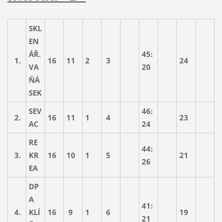
SKL
EN
ÁŘ.
45:
1.
16
11
2
3
24
VA
20
ŇÁ
SEK
SEV
46:
2.
16
11
1
4
23
AC
24
RE
44:
3.
KR
16
10
1
5
21
26
EA
DP
A
41:
4.
KLÍ
16
9
1
6
19
21