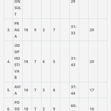
ON
29
SUL
T
PR
31:
3.
AG
18
9
2
7
20
33
A
ÚD
DP
HO
31:
4.
18
7
6
5
20
STI
43
VA
Ř
AVI
37:
5.
18
7
3
8
17
A
44
PO
60:
6.
SIS
18
7
2
9
16