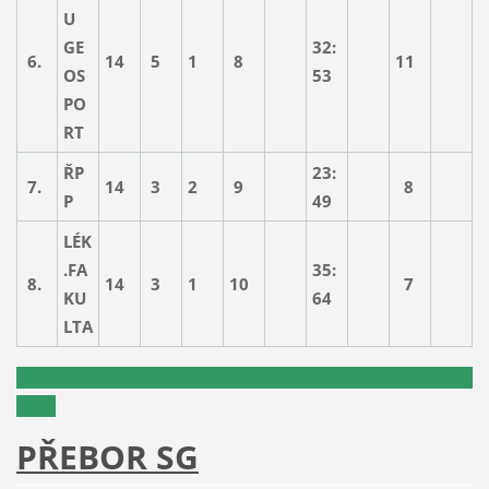
U
GE
32:
6.
14
5
1
8
11
OS
53
PO
RT
ŘP
23:
7.
14
3
2
9
8
P
49
LÉK
.FA
35:
8.
14
3
1
10
7
KU
64
LTA
==============================================
====
PŘEBOR SG