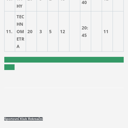
40
HY
TEC
HN
20:
11.
OM
20
3
5
12
11
45
ETR
A
==============================================
====
Sportovní Klub Rekreační