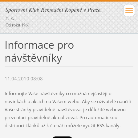
Sportovní Klub Rekreační Kopané v Praze,
z. s.
Od roku 1961
Informace pro
návštěvníky
11.04.2010 08:08
Informujte Vaše návštěvníky co možná nejčastěji o
novinkách a akcích na Vašem webu. Aby se uživatelé naučili
Vaše stránky pravidelně navštěvovat je důležité webovou
prezentaci pravidelně aktualizovat. Pro automatickou
distribuci článků až k čtenáři můžete využít RSS kanály.